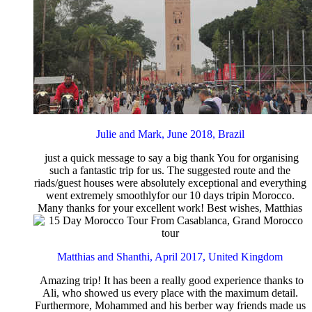
Julie and Mark, June 2018, Brazil
just a quick message to say a big thank You for organising
such a fantastic trip for us. The suggested route and the
riads/guest houses were absolutely exceptional and everything
went extremely smoothlyfor our 10 days tripin Morocco.
Many thanks for your excellent work! Best wishes, Matthias
Matthias and Shanthi, April 2017, United Kingdom
Amazing trip! It has been a really good experience thanks to
Ali, who showed us every place with the maximum detail.
Furthermore, Mohammed and his berber way friends made us