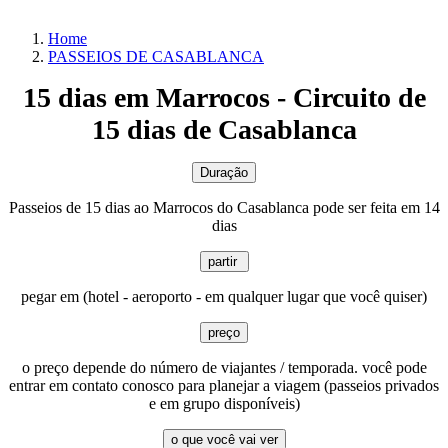
Home
PASSEIOS DE CASABLANCA
15 dias em Marrocos - Circuito de
15 dias de Casablanca
Passeios de 15 dias ao Marrocos do Casablanca pode ser feita em 14
dias
pegar em (hotel - aeroporto - em qualquer lugar que você quiser)
o preço depende do número de viajantes / temporada. você pode
entrar em contato conosco para planejar a viagem (passeios privados
e em grupo disponíveis)