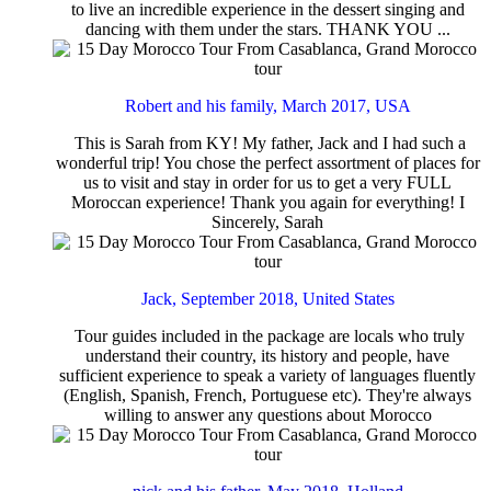
to live an incredible experience in the dessert singing and
dancing with them under the stars. THANK YOU ...
Robert and his family, March 2017, USA
This is Sarah from KY! My father, Jack and I had such a
wonderful trip! You chose the perfect assortment of places for
us to visit and stay in order for us to get a very FULL
Moroccan experience! Thank you again for everything! I
Sincerely, Sarah
Jack, September 2018, United States
Tour guides included in the package are locals who truly
understand their country, its history and people, have
sufficient experience to speak a variety of languages fluently
(English, Spanish, French, Portuguese etc). They're always
willing to answer any questions about Morocco