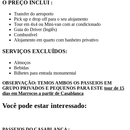
O PREÇO INCLUI :
Transfer do aeroporto
Pick up e drop off para o seu alojamento
Tour em 4x4 ou Mini-van com ar condicionado
Guia do Driver (Inglês)
Combustível
Alojamento em quarto com banheiro privativo
SERVIÇOS EXCLUÍDOS:
Almoços
Bebidas
Bilhetes para entrada monumental
OBSERVAÇÃO: TEMOS AMBOS OS PASSEIOS EM
GRUPO PRIVADOS E PEQUENOS PARA ESTE
tour de 15
dias em Marrocos a partir de Casablanca
Você pode estar interessado:
PASSEIOS DO CASABLANCA :