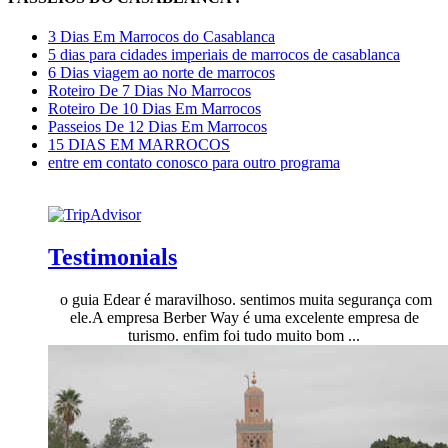
3 Dias Em Marrocos do Casablanca
5 dias para cidades imperiais de marrocos de casablanca
6 Dias viagem ao norte de marrocos
Roteiro De 7 Dias No Marrocos
Roteiro De 10 Dias Em Marrocos
Passeios De 12 Dias Em Marrocos
15 DIAS EM MARROCOS
entre em contato conosco para outro programa
Testimonials
o guia Edear é maravilhoso. sentimos muita segurança com
ele.A empresa Berber Way é uma excelente empresa de
turismo. enfim foi tudo muito bom ...