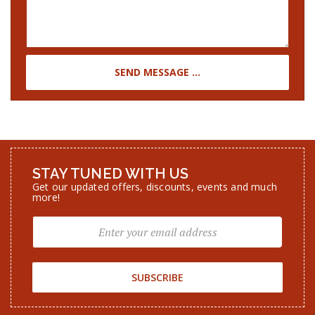
SEND MESSAGE ...
STAY TUNED WITH US
Get our updated offers, discounts, events and much
more!
SUBSCRIBE