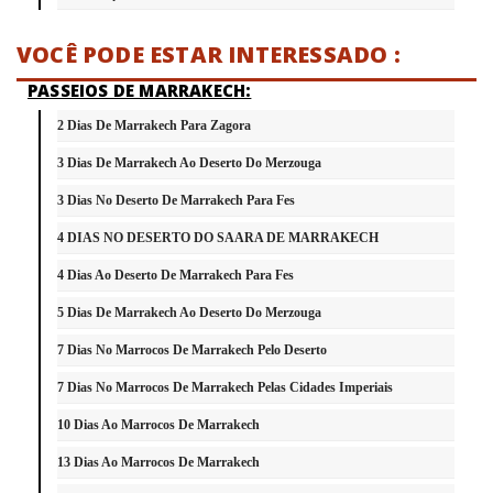
VOCÊ PODE ESTAR INTERESSADO :
PASSEIOS DE MARRAKECH:
2 Dias De Marrakech Para Zagora
3 Dias De Marrakech Ao Deserto Do Merzouga
3 Dias No Deserto De Marrakech Para Fes
4 DIAS NO DESERTO DO SAARA DE MARRAKECH
4 Dias Ao Deserto De Marrakech Para Fes
5 Dias De Marrakech Ao Deserto Do Merzouga
7 Dias No Marrocos De Marrakech Pelo Deserto
7 Dias No Marrocos De Marrakech Pelas Cidades Imperiais
10 Dias Ao Marrocos De Marrakech
13 Dias Ao Marrocos De Marrakech