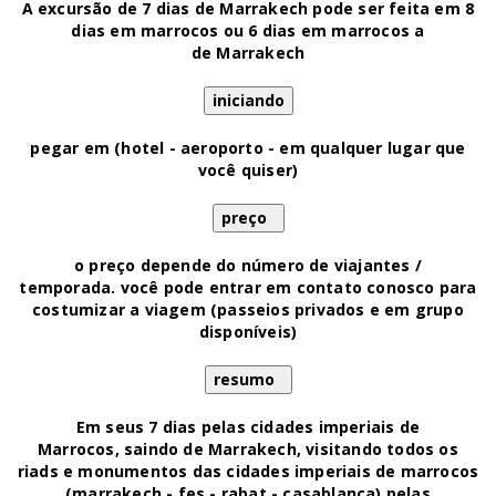
A excursão de 7 dias de Marrakech pode ser feita em 8
dias em marrocos ou 6 dias em marrocos a
de Marrakech
pegar em (hotel - aeroporto - em qualquer lugar que
você quiser)
o preço depende do número de viajantes /
temporada.
você pode entrar em contato conosco para
costumizar a viagem (passeios privados e em grupo
disponíveis)
Em seus 7 dias pelas cidades imperiais de
Marrocos, saindo de Marrakech, visitando todos os
riads e monumentos das cidades imperiais de marrocos
(marrakech - fes - rabat - casablanca) pelas